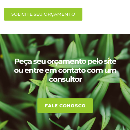
SOLICITE SEU ORÇAMENTO
Peça seu orçamento pelo site
ou entre em contato com um
consultor
FALE CONOSCO