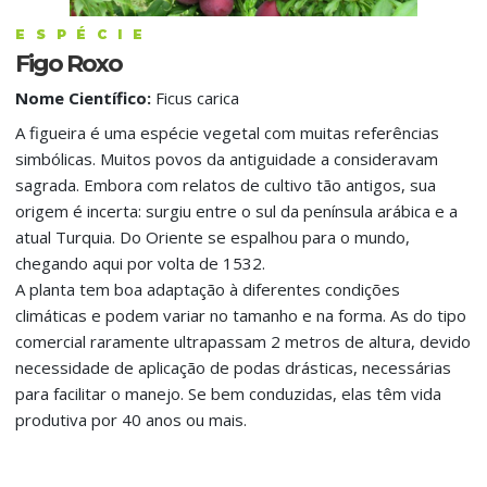
ESPÉCIE
Figo Roxo
Nome Científico:
Ficus carica
A figueira é uma espécie vegetal com muitas referências
simbólicas. Muitos povos da antiguidade a consideravam
sagrada. Embora com relatos de cultivo tão antigos, sua
origem é incerta: surgiu entre o sul da península arábica e a
atual Turquia. Do Oriente se espalhou para o mundo,
chegando aqui por volta de 1532.
A planta tem boa adaptação à diferentes condições
climáticas e podem variar no tamanho e na forma. As do tipo
comercial raramente ultrapassam 2 metros de altura, devido
necessidade de aplicação de podas drásticas, necessárias
para facilitar o manejo. Se bem conduzidas, elas têm vida
produtiva por 40 anos ou mais.